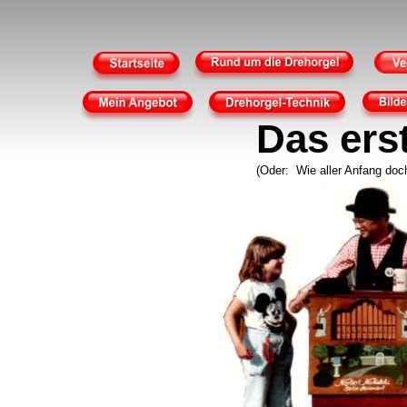
Das ers
 (Oder:  Wie aller Anfang doc